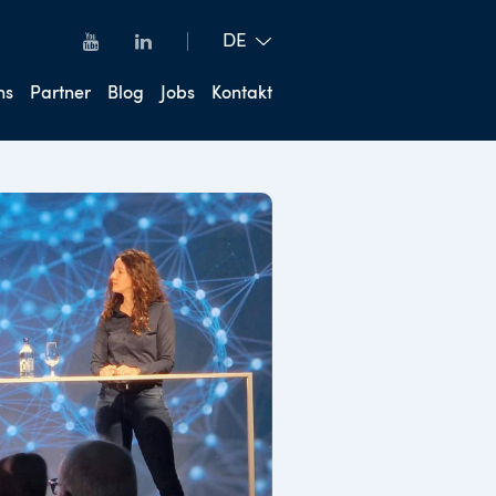
ns
Partner
Blog
Jobs
Kontakt