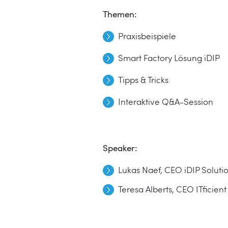
Themen:
Praxisbeispiele
Smart Factory Lösung iDIP
Tipps & Tricks
Interaktive Q&A-Session
Speaker:
Lukas Naef, CEO iDIP Soluti
Teresa Alberts, CEO ITficient