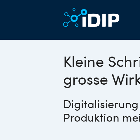
Kleine Schri
grosse Wir
Digitalisierung
Produktion mei