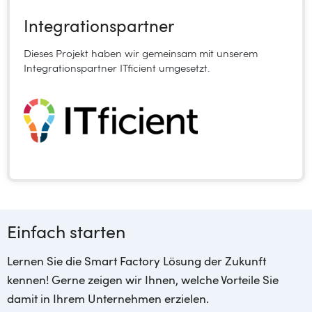
Integrationspartner
Dieses Projekt haben wir gemeinsam mit unserem
Integrationspartner
ITficient
umgesetzt.
Einfach starten
Lernen Sie die Smart Factory Lösung der Zukunft
kennen! Gerne zeigen wir Ihnen, welche Vorteile Sie
damit in Ihrem Unternehmen erzielen.