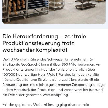
Die Herausforderung – zentrale
Produktionssteuerung trotz
wachsender Komplexität
Die 4B AG ist ein führendes Schweizer Unternehmen für
intelligente Gebäudehüllen mit über 650 Mitarbeitenden. Am
Produktionsstandort in Hochdorf entstehen jährlich über
100’000 hochwertige Holz-Metall-Fenster. Um auch künftig
höchste Qualität und Effizienz sicherzustellen, plante 4B die
Erneuerung der in die Jahre gekommenen Zerspanungsanlage
– dem Herzstück der Produktion und verantwortlich für rund
ein Drittel der gesamten Wertschöpfung.
Mit der geplanten Modernisierung ging eine zentrale