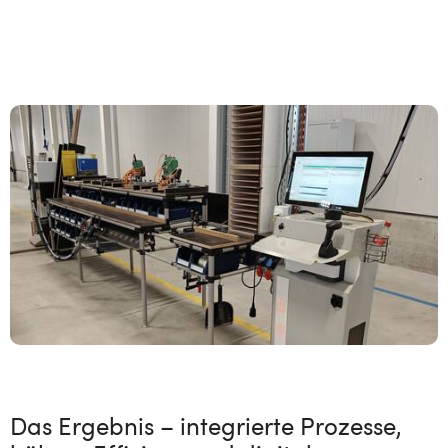
Das Ergebnis – integrierte Prozesse,