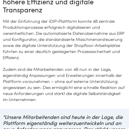
höhere Effizienz und digitale
Transparenz
Mit der Einführung der iDIP-Plattform konnte 4B zentrale
Produktionsprozesse erfolgreich digitalisieren und
vereinheitlichen. Die automatisierte Datenübernahme aus ERP
und Konfigurator, die standardisierte Maschinenansteuerung
sowie die digitale Unterstützung der Shopfloor-Arbeitsplätze
führten zu einer deutlich gesteigerten Prozesssicherheit und
Effizienz.
Zudem sind die Mitarbeitenden von 4B nun in der Lage,
eigenständig Anpassungen und Erweiterungen innerhalb der
Plattform vorzunehmen – ohne auf externe Unterstützung
angewiesen zu sein. Dies ermöglicht eine schnelle Reaktion auf
neue Anforderungen und stärkt die digitale Selbstständigkeit
im Unternehmen.
"
Unsere Mitarbeitenden sind heute in der Lage, die
Plattform eigenständig weiterzuentwickeln und an