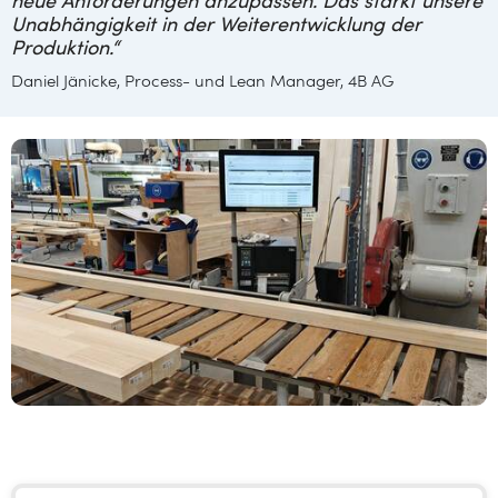
neue Anforderungen anzupassen. Das stärkt unsere
Unabhängigkeit in der Weiterentwicklung der
Produktion.“
Daniel Jänicke, Process- und Lean Manager, 4B AG